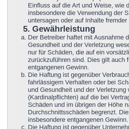
Einfluss auf die Art und Weise, wie
insbesondere die Verwendung der So
untersagen oder auf Inhalte fremder
5. Gewährleistung
Der Betreiber haftet mit Ausnahme 
Gesundheit und der Verletzung wesent
nur für Schäden, die auf ein vorsätz
zurückzuführen sind. Dies gilt auch
entgangenen Gewinn.
Die Haftung ist gegenüber Verbrauch
fahrlässigem Verhalten oder bei Sc
und Gesundheit und der Verletzung w
(Kardinalpflichten) auf die bei Vert
Schäden und im übrigen der Höhe na
Durchschnittsschäden begrenzt. Dies
insbesondere entgangenen Gewinn.
Die Haftung ist gegenüber Unterneh