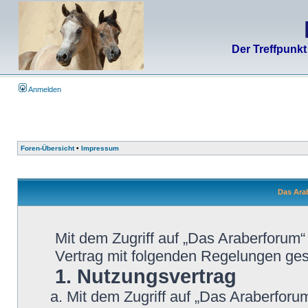
Der Treffpunkt
Anmelden
Foren-Übersicht
•
Impressum
Das Ara
Mit dem Zugriff auf „Das Araberforum“
Vertrag mit folgenden Regelungen ge
1. Nutzungsvertrag
Mit dem Zugriff auf „Das Araberforu