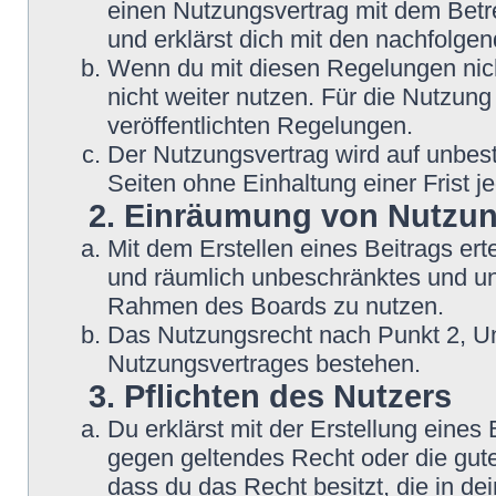
einen Nutzungsvertrag mit dem Betre
und erklärst dich mit den nachfolg
Wenn du mit diesen Regelungen nicht
nicht weiter nutzen. Für die Nutzung
veröffentlichten Regelungen.
Der Nutzungsvertrag wird auf unbes
Seiten ohne Einhaltung einer Frist j
2. Einräumung von Nutzu
Mit dem Erstellen eines Beitrags erte
und räumlich unbeschränktes und une
Rahmen des Boards zu nutzen.
Das Nutzungsrecht nach Punkt 2, Un
Nutzungsvertrages bestehen.
3. Pflichten des Nutzers
Du erklärst mit der Erstellung eines B
gegen geltendes Recht oder die gute
dass du das Recht besitzt, die in d