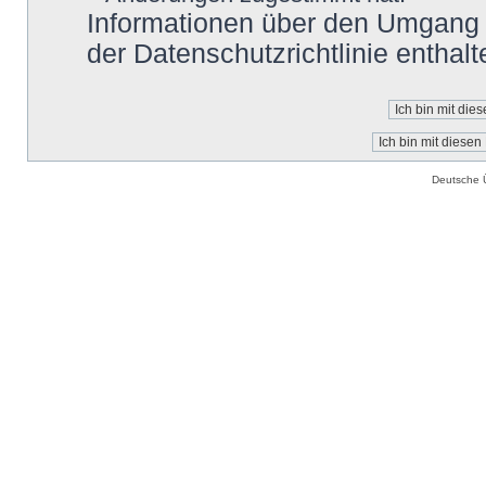
Informationen über den Umgang m
der Datenschutzrichtlinie enthalt
Deutsche 