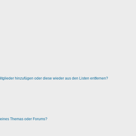
 Mitglieder hinzufügen oder diese wieder aus den Listen entfernen?
g eines Themas oder Forums?