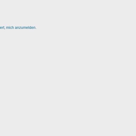
dert, mich anzumelden.